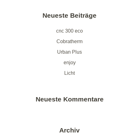
Neueste Beiträge
cnc 300 eco
Cobratherm
Urban Plus
enjoy
Licht
Neueste Kommentare
Archiv