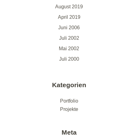
August 2019
April 2019
Juni 2006
Juli 2002
Mai 2002
Juli 2000
Kategorien
Portfolio
Projekte
Meta