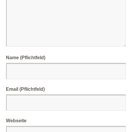
Name (Pflichtfeld)
Email (Pflichtfeld)
Webseite