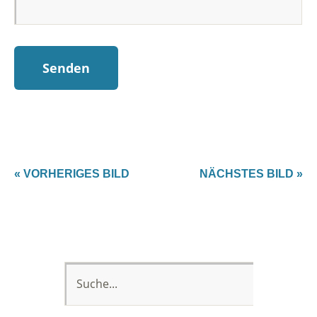
« VORHERIGES BILD
NÄCHSTES BILD »