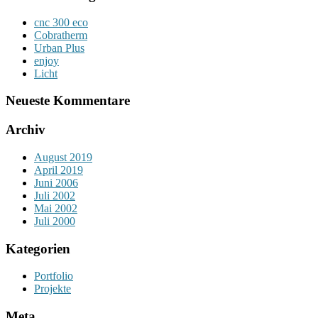
cnc 300 eco
Cobratherm
Urban Plus
enjoy
Licht
Neueste Kommentare
Archiv
August 2019
April 2019
Juni 2006
Juli 2002
Mai 2002
Juli 2000
Kategorien
Portfolio
Projekte
Meta