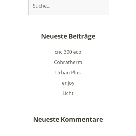
Neueste Beiträge
cnc 300 eco
Cobratherm
Urban Plus
enjoy
Licht
Neueste Kommentare