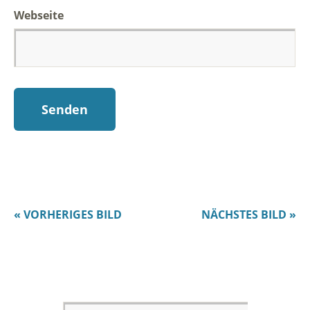
Webseite
« VORHERIGES BILD
NÄCHSTES BILD »