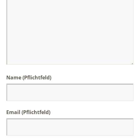
Name (Pflichtfeld)
Email (Pflichtfeld)