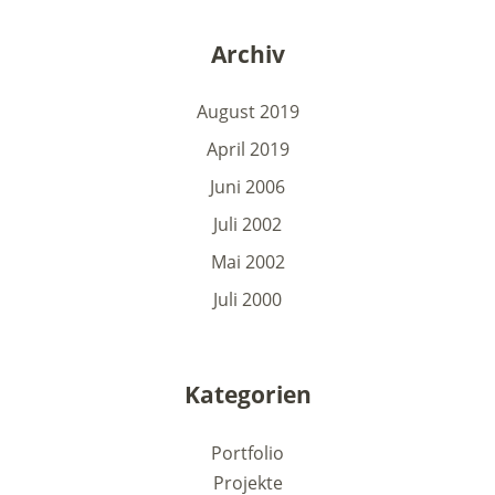
Archiv
August 2019
April 2019
Juni 2006
Juli 2002
Mai 2002
Juli 2000
Kategorien
Portfolio
Projekte