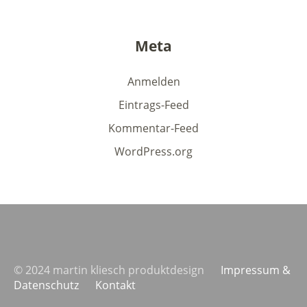
Meta
Anmelden
Eintrags-Feed
Kommentar-Feed
WordPress.org
© 2024 martin kliesch produktdesign
Impressum &
Datenschutz
Kontakt