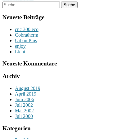
Neueste Beiträge
cnc 300 eco
Cobratherm
Urban Plus
enjoy
Licht
Neueste Kommentare
Archiv
August 2019
April 2019
Juni 2006
Juli 2002
Mai 2002
Juli 2000
Kategorien