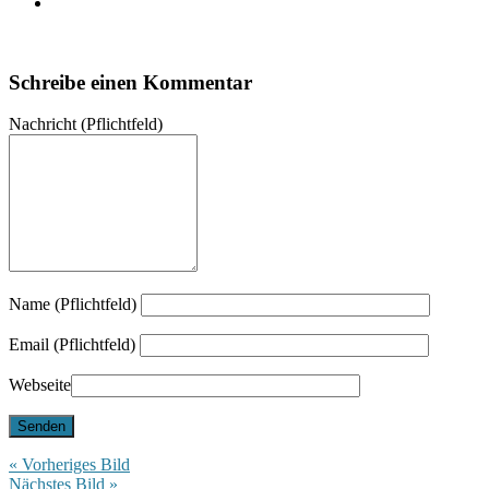
Schreibe einen Kommentar
Nachricht
(Pflichtfeld)
Name (Pflichtfeld)
Email (Pflichtfeld)
Webseite
« Vorheriges Bild
Nächstes Bild »