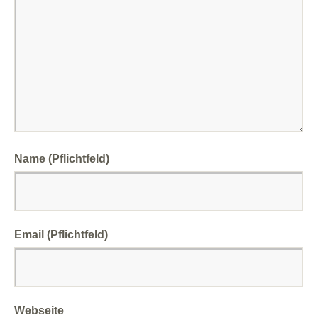
Name (Pflichtfeld)
Email (Pflichtfeld)
Webseite