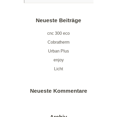
Neueste Beiträge
cnc 300 eco
Cobratherm
Urban Plus
enjoy
Licht
Neueste Kommentare
Archiv