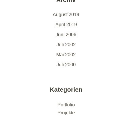
August 2019
April 2019
Juni 2006
Juli 2002
Mai 2002
Juli 2000
Kategorien
Portfolio
Projekte