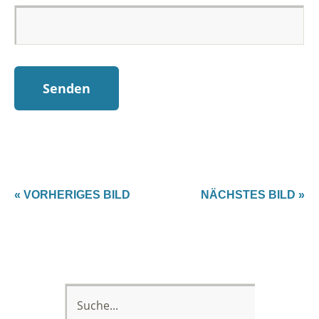
« VORHERIGES BILD
NÄCHSTES BILD »