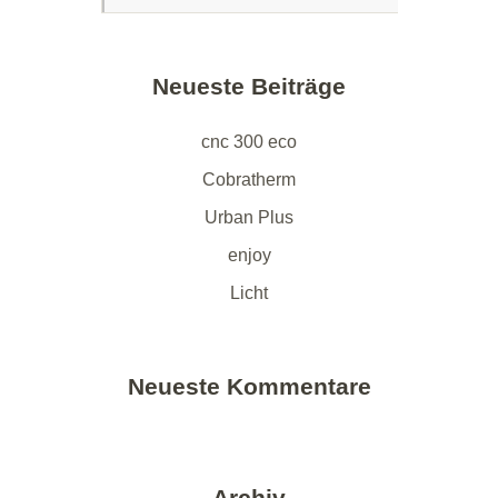
Neueste Beiträge
cnc 300 eco
Cobratherm
Urban Plus
enjoy
Licht
Neueste Kommentare
Archiv