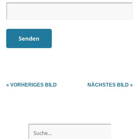
« VORHERIGES BILD
NÄCHSTES BILD »