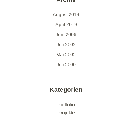
August 2019
April 2019
Juni 2006
Juli 2002
Mai 2002
Juli 2000
Kategorien
Portfolio
Projekte