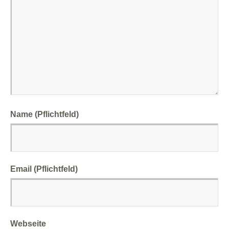
Name (Pflichtfeld)
Email (Pflichtfeld)
Webseite