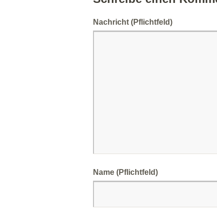
Nachricht
(Pflichtfeld)
Name (Pflichtfeld)