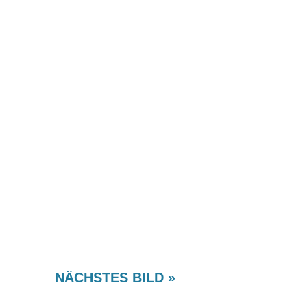
NÄCHSTES BILD »