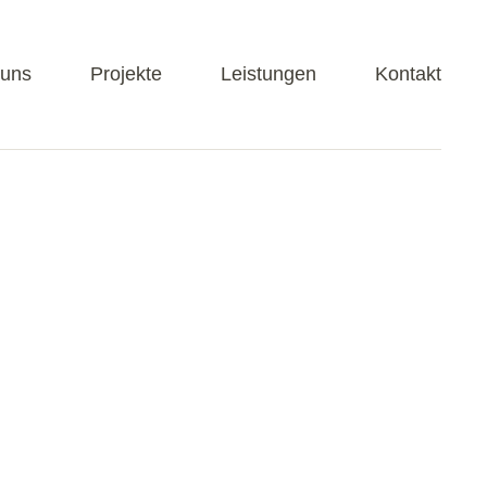
 uns
Projekte
Leistungen
Kontakt