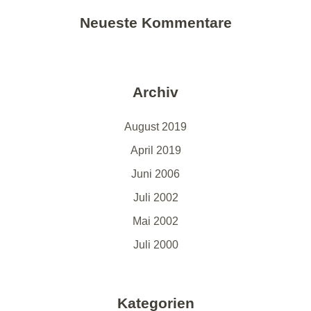
Neueste Kommentare
Archiv
August 2019
April 2019
Juni 2006
Juli 2002
Mai 2002
Juli 2000
Kategorien