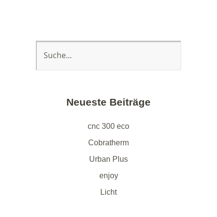
Neueste Beiträge
cnc 300 eco
Cobratherm
Urban Plus
enjoy
Licht