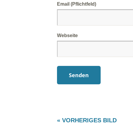
Email (Pflichtfeld)
Webseite
« VORHERIGES BILD