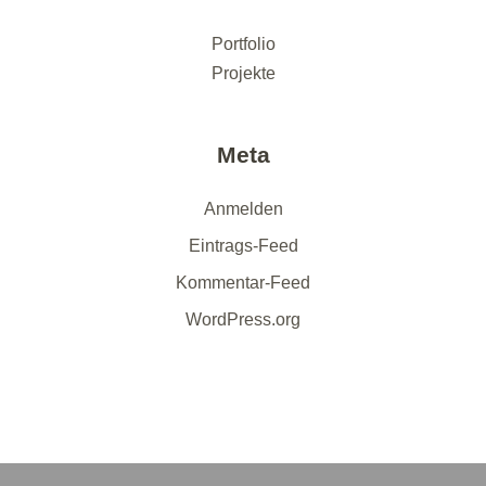
Portfolio
Projekte
Meta
Anmelden
Eintrags-Feed
Kommentar-Feed
WordPress.org