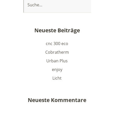
Neueste Beiträge
cnc 300 eco
Cobratherm
Urban Plus
enjoy
Licht
Neueste Kommentare