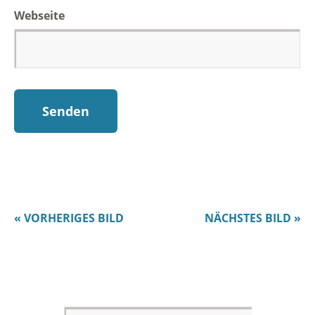
Webseite
« VORHERIGES BILD
NÄCHSTES BILD »