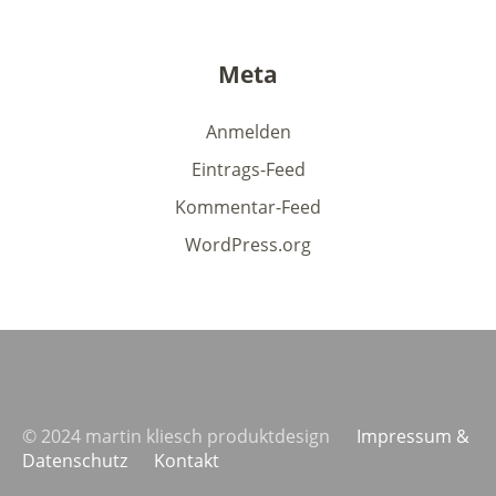
Meta
Anmelden
Eintrags-Feed
Kommentar-Feed
WordPress.org
© 2024 martin kliesch produktdesign
Impressum &
Datenschutz
Kontakt