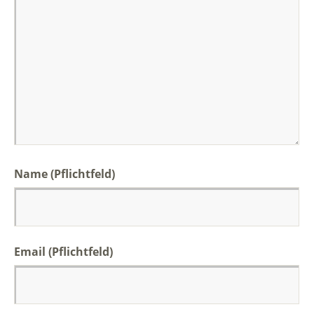
Name (Pflichtfeld)
Email (Pflichtfeld)