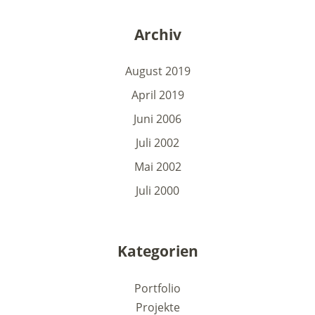
Archiv
August 2019
April 2019
Juni 2006
Juli 2002
Mai 2002
Juli 2000
Kategorien
Portfolio
Projekte